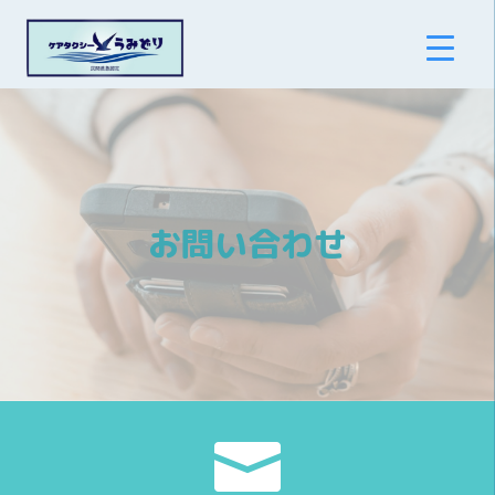
お問い合わせ
