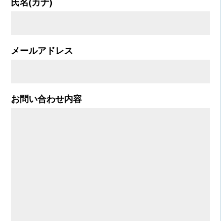
氏名(カナ)
メールアドレス
お問い合わせ内容