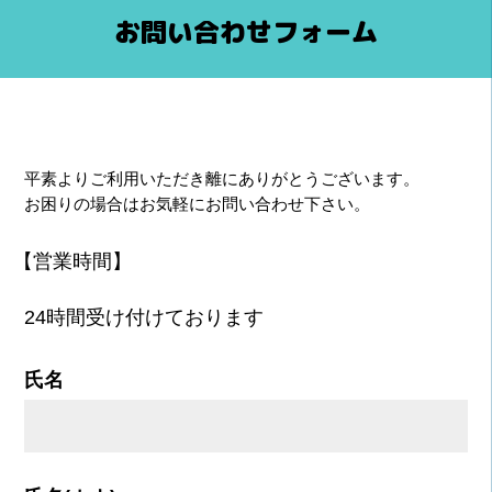
お問い合わせフォーム
平素よりご利用いただき離にありがとうございます。
お困りの場合はお気軽にお問い合わせ下さい。
【営業時間】
24時間受け付けております
氏名