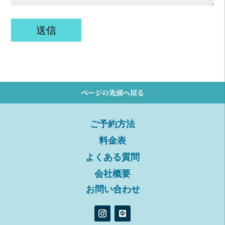
送信
ページの先頭へ戻る
ご予約方法
料金表
よくある質問
会社概要
お問い合わせ